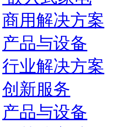
商用解决方案
产品与设备
行业解决方案
创新服务
产品与设备