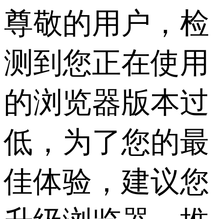
尊敬的用户，检
测到您正在使用
的浏览器版本过
低，为了您的最
佳体验，建议您