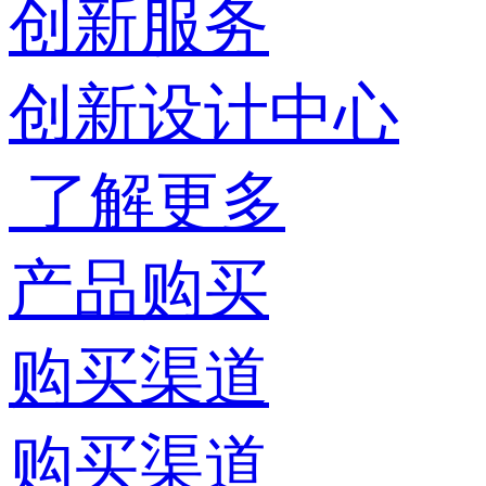
创新服务
创新设计中心
了解更多
产品购买
购买渠道
购买渠道