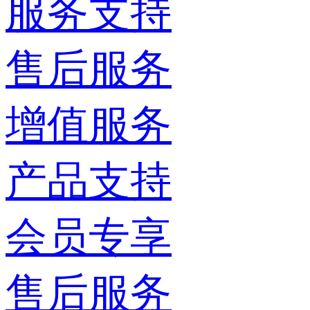
服务支持
售后服务
增值服务
产品支持
会员专享
售后服务