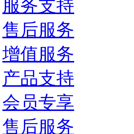
服务支持
售后服务
增值服务
产品支持
会员专享
售后服务