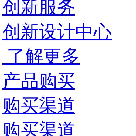
创新服务
创新设计中心
了解更多
产品购买
购买渠道
购买渠道