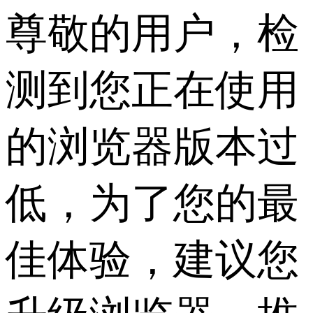
尊敬的用户，检
测到您正在使用
的浏览器版本过
低，为了您的最
佳体验，建议您