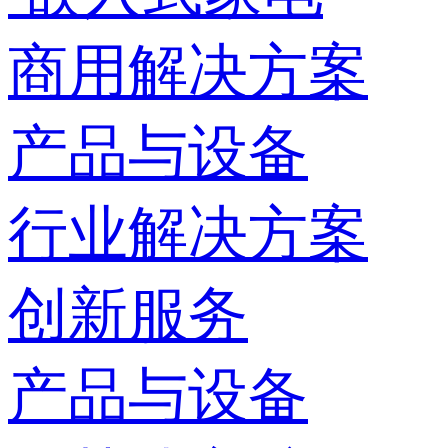
商用解决方案
产品与设备
行业解决方案
创新服务
产品与设备