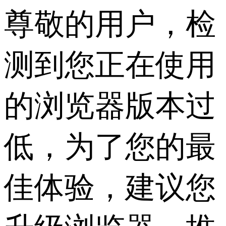
尊敬的用户，检
测到您正在使用
的浏览器版本过
低，为了您的最
佳体验，建议您