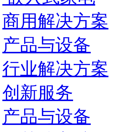
商用解决方案
产品与设备
行业解决方案
创新服务
产品与设备