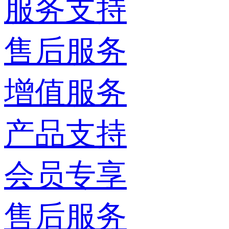
服务支持
售后服务
增值服务
产品支持
会员专享
售后服务