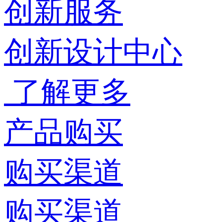
创新服务
创新设计中心
了解更多
产品购买
购买渠道
购买渠道