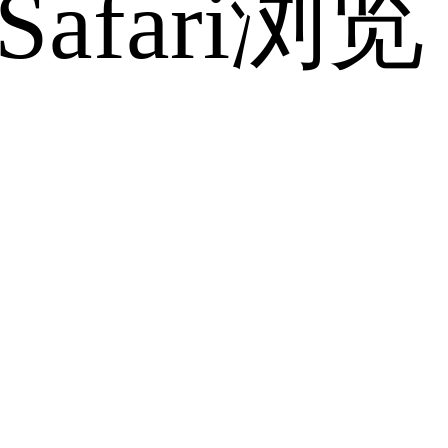
fari浏览