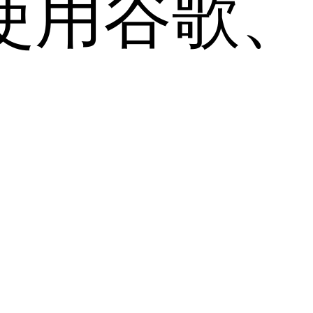
用谷歌、Sa