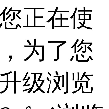
您正在使
，为了您
升级浏览