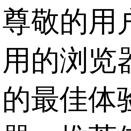
尊敬的用
用的浏览
的最佳体