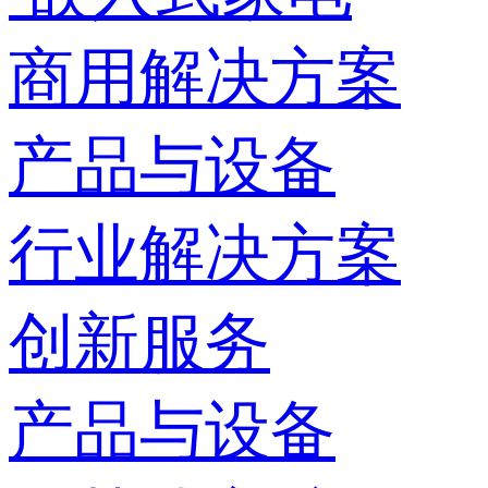
商用解决方案
产品与设备
行业解决方案
创新服务
产品与设备