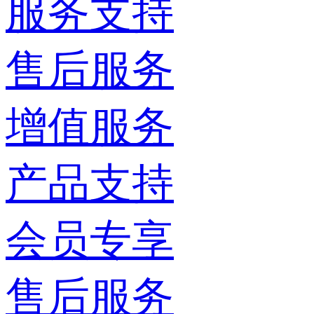
服务支持
售后服务
增值服务
产品支持
会员专享
售后服务