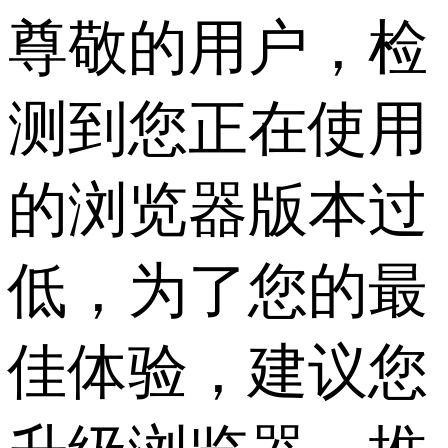
尊敬的用户，检
测到您正在使用
的浏览器版本过
低，为了您的最
佳体验，建议您