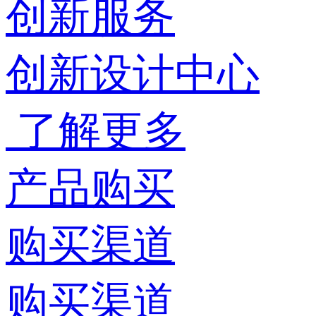
创新服务
创新设计中心
了解更多
产品购买
购买渠道
购买渠道