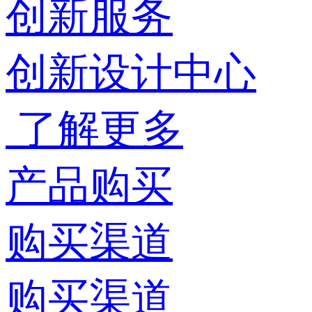
创新服务
创新设计中心
了解更多
产品购买
购买渠道
购买渠道