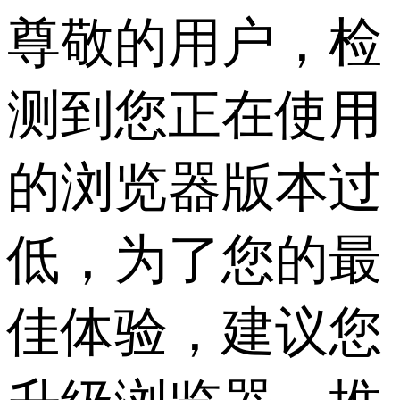
尊敬的用户，检
测到您正在使用
的浏览器版本过
低，为了您的最
佳体验，建议您