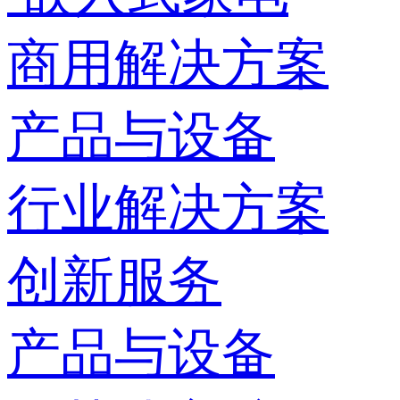
商用解决方案
产品与设备
行业解决方案
创新服务
产品与设备