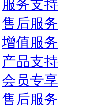
服务支持
售后服务
增值服务
产品支持
会员专享
售后服务