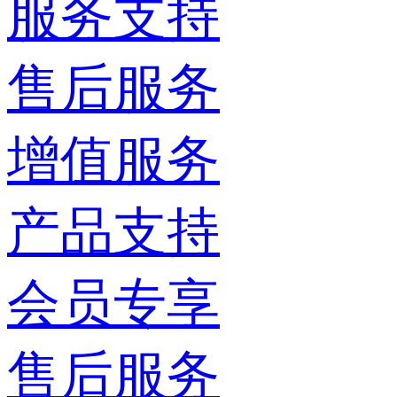
服务支持
售后服务
增值服务
产品支持
会员专享
售后服务