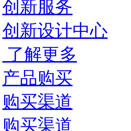
创新服务
创新设计中心
了解更多
产品购买
购买渠道
购买渠道