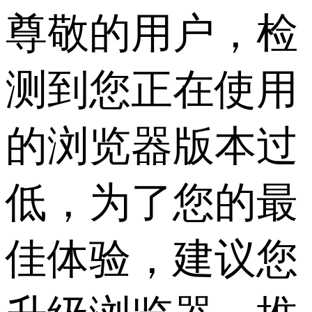
尊敬的用户，检
测到您正在使用
的浏览器版本过
低，为了您的最
佳体验，建议您