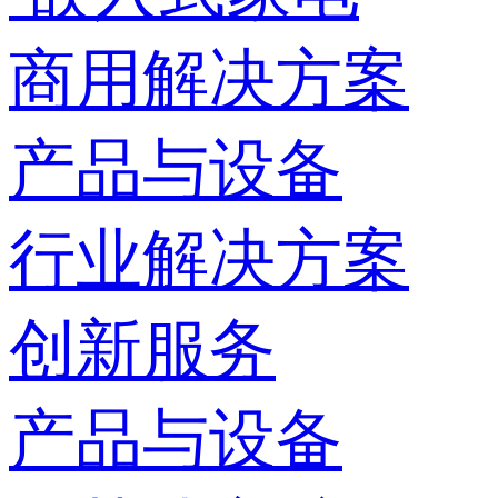
商用解决方案
产品与设备
行业解决方案
创新服务
产品与设备