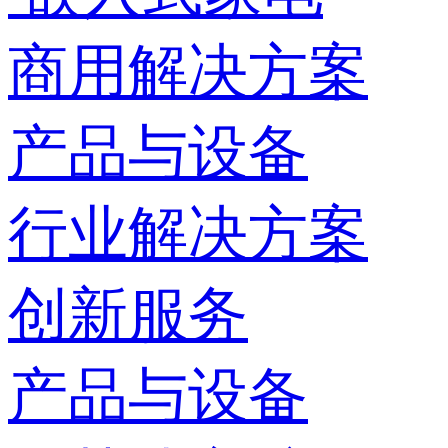
商用解决方案
产品与设备
行业解决方案
创新服务
产品与设备