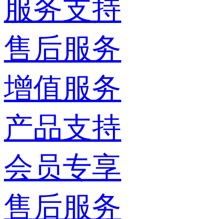
服务支持
售后服务
增值服务
产品支持
会员专享
售后服务