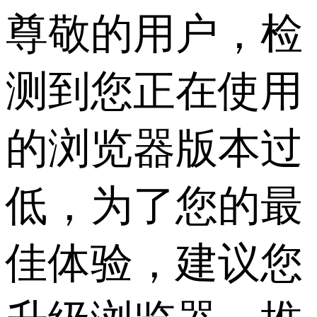
尊敬的用户，检
测到您正在使用
的浏览器版本过
低，为了您的最
佳体验，建议您