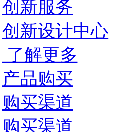
创新服务
创新设计中心
了解更多
产品购买
购买渠道
购买渠道