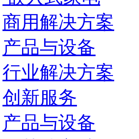
商用解决方案
产品与设备
行业解决方案
创新服务
产品与设备