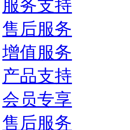
服务支持
售后服务
增值服务
产品支持
会员专享
售后服务