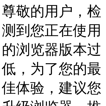
尊敬的用户，检
测到您正在使用
的浏览器版本过
低，为了您的最
佳体验，建议您