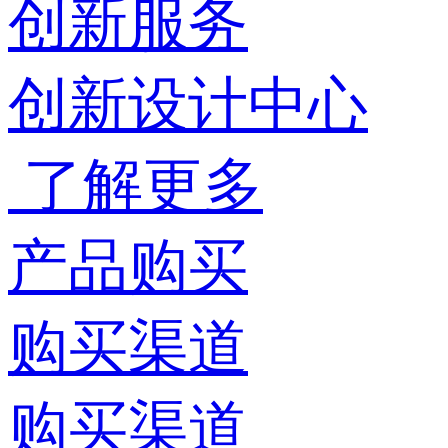
创新服务
创新设计中心
了解更多
产品购买
购买渠道
购买渠道