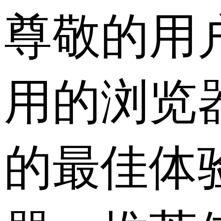
尊敬的用
用的浏览
的最佳体