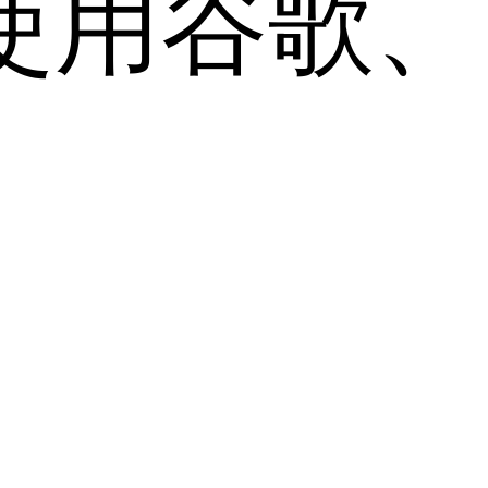
用谷歌、Sa