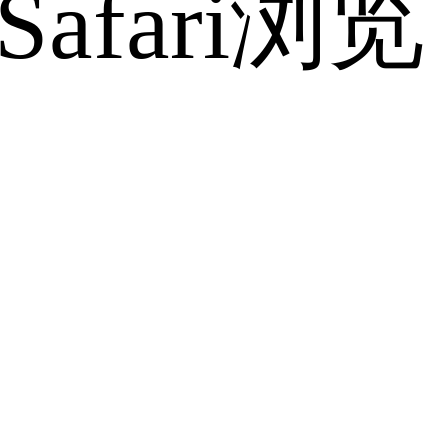
fari浏览