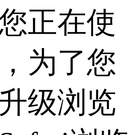
您正在使
，为了您
升级浏览