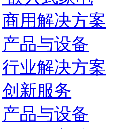
商用解决方案
产品与设备
行业解决方案
创新服务
产品与设备