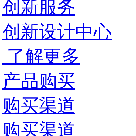
创新服务
创新设计中心
了解更多
产品购买
购买渠道
购买渠道