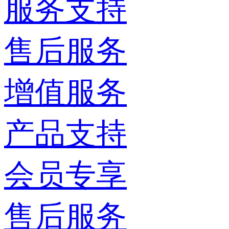
服务支持
售后服务
增值服务
产品支持
会员专享
售后服务