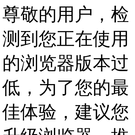
尊敬的用户，检
测到您正在使用
的浏览器版本过
低，为了您的最
佳体验，建议您