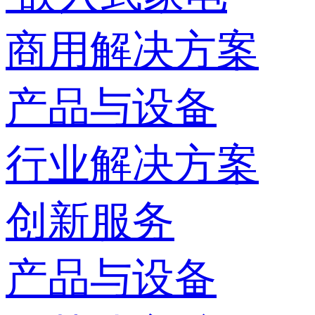
商用解决方案
产品与设备
行业解决方案
创新服务
产品与设备