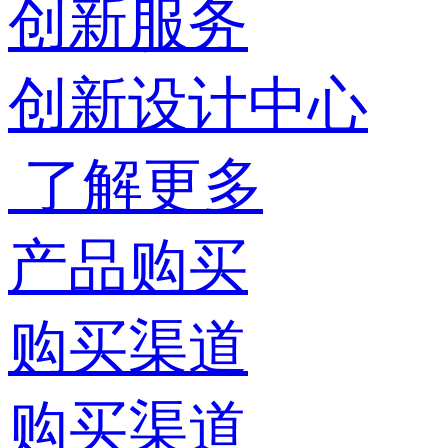
创新服务
创新设计中心
了解更多
产品购买
购买渠道
购买渠道