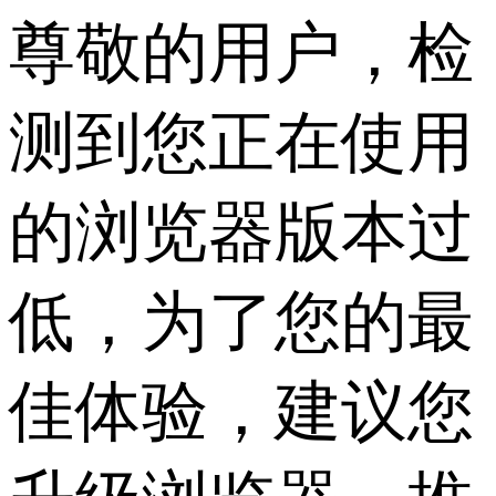
尊敬的用户，检
测到您正在使用
的浏览器版本过
低，为了您的最
佳体验，建议您