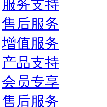
服务支持
售后服务
增值服务
产品支持
会员专享
售后服务