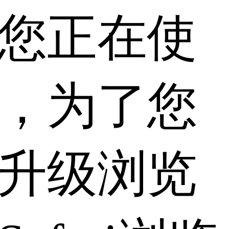
您正在使
，为了您
升级浏览