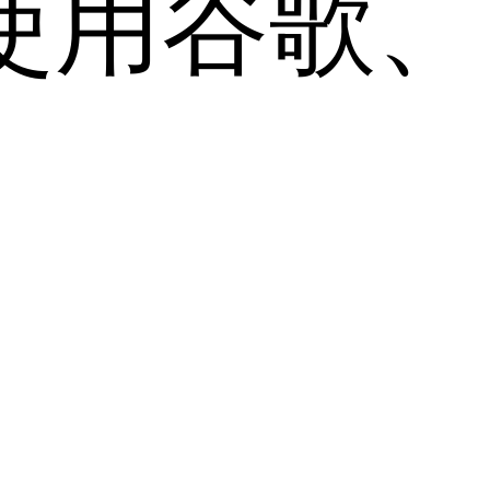
用谷歌、Sa