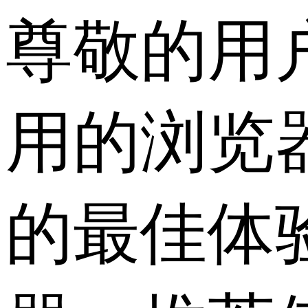
尊敬的用
用的浏览
的最佳体