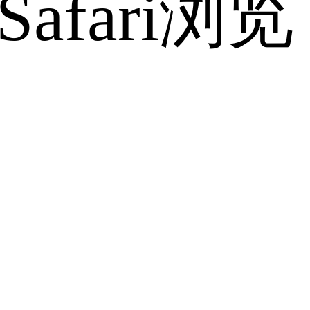
fari浏览