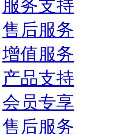
服务支持
售后服务
增值服务
产品支持
会员专享
售后服务