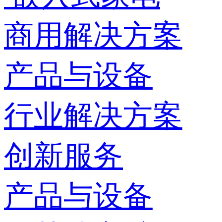
商用解决方案
产品与设备
行业解决方案
创新服务
产品与设备