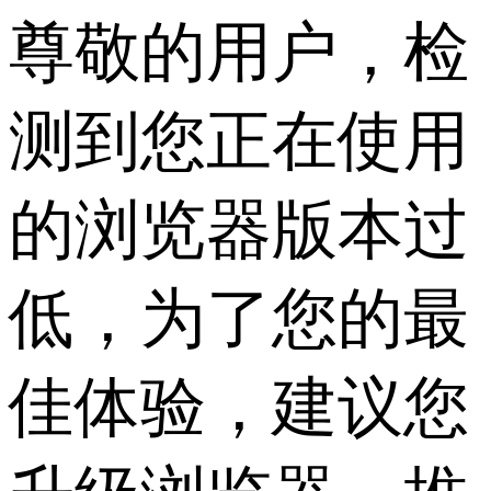
尊敬的用户，检
测到您正在使用
的浏览器版本过
低，为了您的最
佳体验，建议您