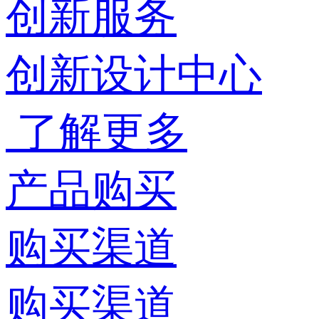
创新服务
创新设计中心
了解更多
产品购买
购买渠道
购买渠道