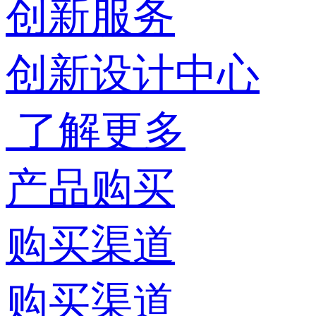
创新服务
创新设计中心
了解更多
产品购买
购买渠道
购买渠道