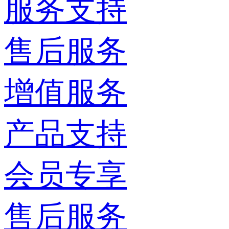
服务支持
售后服务
增值服务
产品支持
会员专享
售后服务