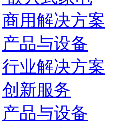
商用解决方案
产品与设备
行业解决方案
创新服务
产品与设备