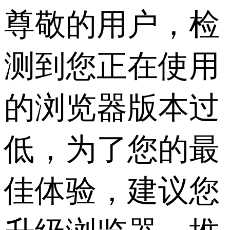
尊敬的用户，检
测到您正在使用
的浏览器版本过
低，为了您的最
佳体验，建议您