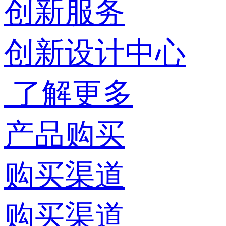
创新服务
创新设计中心
了解更多
产品购买
购买渠道
购买渠道