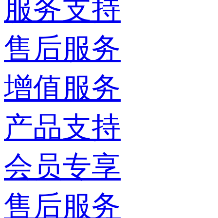
服务支持
售后服务
增值服务
产品支持
会员专享
售后服务