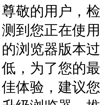
尊敬的用户，检
测到您正在使用
的浏览器版本过
低，为了您的最
佳体验，建议您