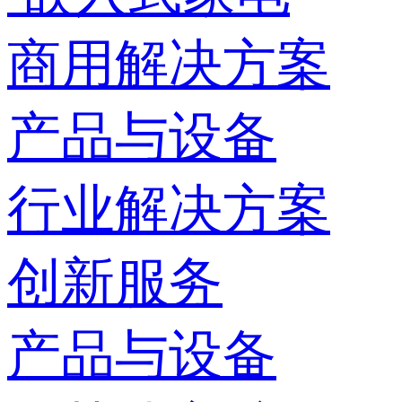
商用解决方案
产品与设备
行业解决方案
创新服务
产品与设备