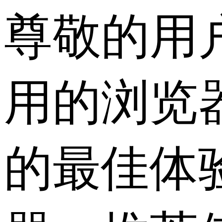
尊敬的用
用的浏览
的最佳体