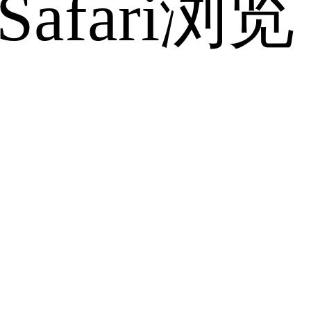
fari浏览