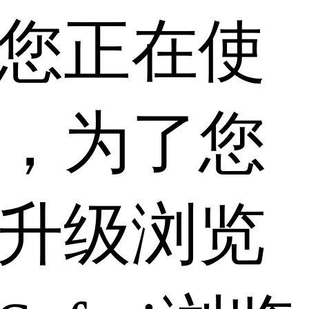
您正在使
，为了您
升级浏览