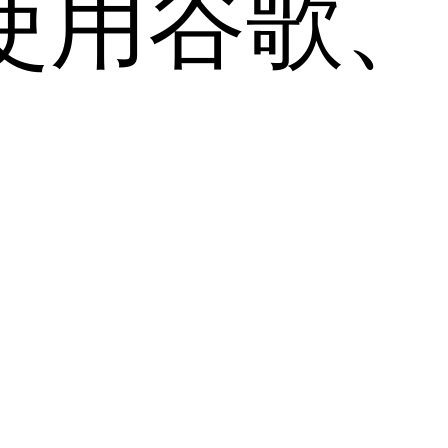
用谷歌、Sa