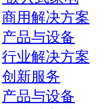
商用解决方案
产品与设备
行业解决方案
创新服务
产品与设备