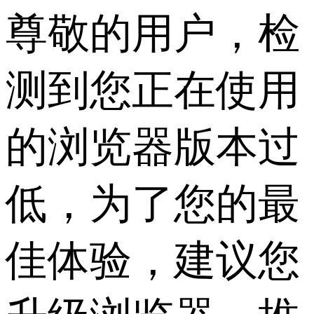
尊敬的用户，检
测到您正在使用
的浏览器版本过
低，为了您的最
佳体验，建议您