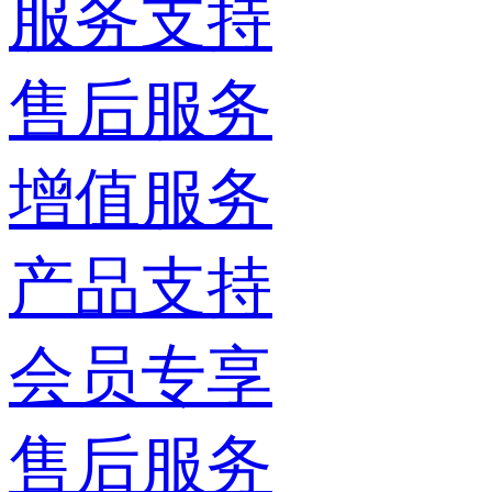
服务支持
售后服务
增值服务
产品支持
会员专享
售后服务