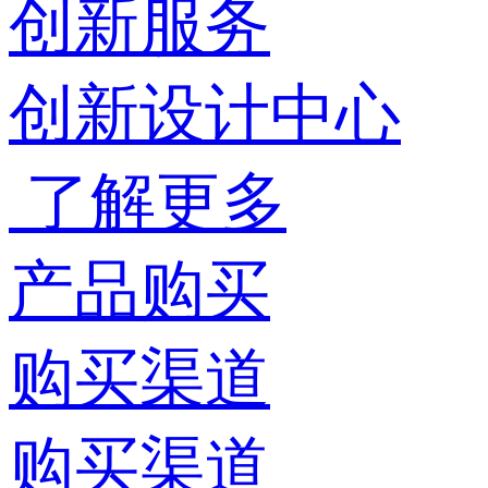
创新服务
创新设计中心
了解更多
产品购买
购买渠道
购买渠道