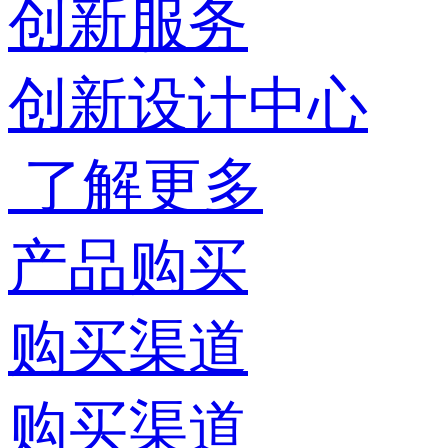
创新服务
创新设计中心
了解更多
产品购买
购买渠道
购买渠道