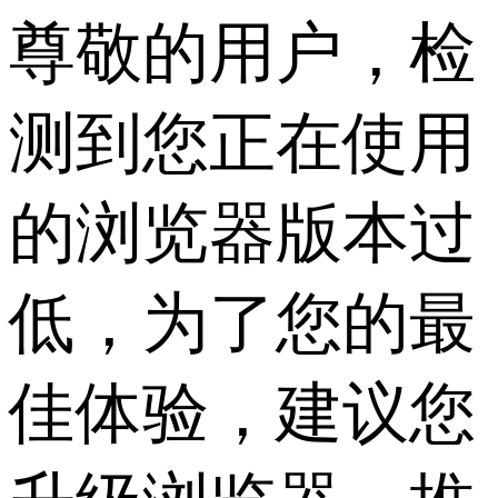
尊敬的用户，检
测到您正在使用
的浏览器版本过
低，为了您的最
佳体验，建议您