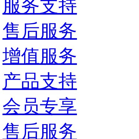
服务支持
售后服务
增值服务
产品支持
会员专享
售后服务