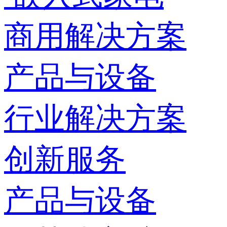
商用解决方案
产品与设备
行业解决方案
创新服务
产品与设备