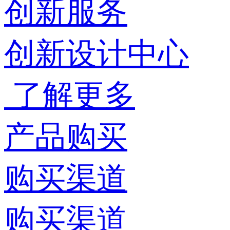
创新服务
创新设计中心
了解更多
产品购买
购买渠道
购买渠道