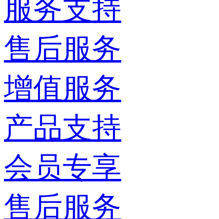
服务支持
售后服务
增值服务
产品支持
会员专享
售后服务