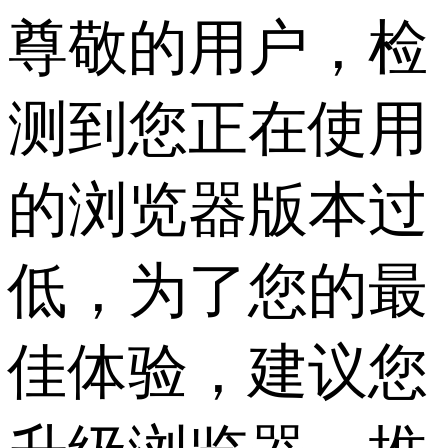
尊敬的用户，检
测到您正在使用
的浏览器版本过
低，为了您的最
佳体验，建议您