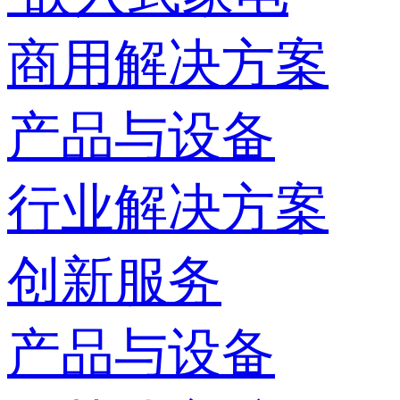
商用解决方案
产品与设备
行业解决方案
创新服务
产品与设备