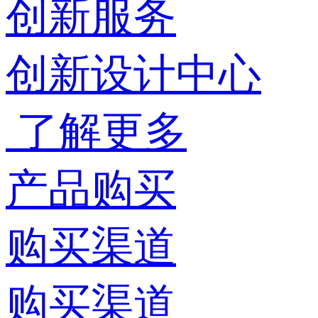
创新服务
创新设计中心
了解更多
产品购买
购买渠道
购买渠道