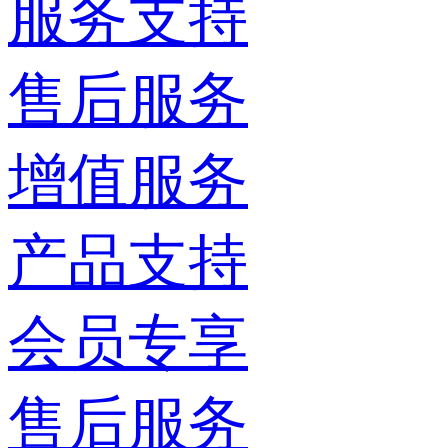
服务支持
售后服务
增值服务
产品支持
会员专享
售后服务