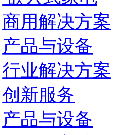
商用解决方案
产品与设备
行业解决方案
创新服务
产品与设备