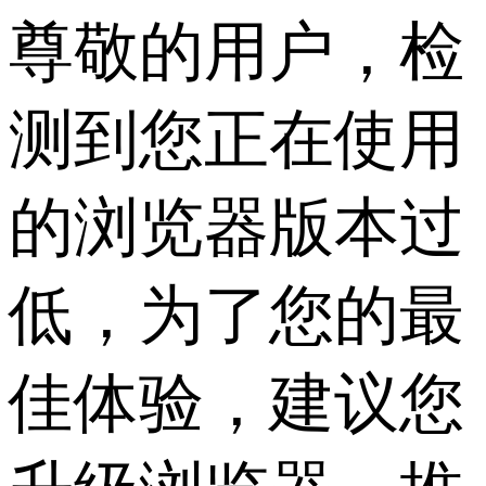
尊敬的用户，检
测到您正在使用
的浏览器版本过
低，为了您的最
佳体验，建议您