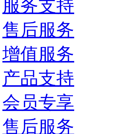
服务支持
售后服务
增值服务
产品支持
会员专享
售后服务