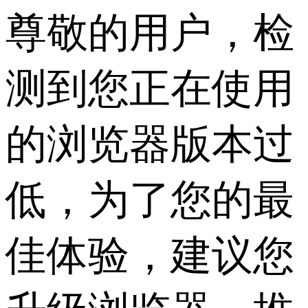
尊敬的用户，检
测到您正在使用
的浏览器版本过
低，为了您的最
佳体验，建议您