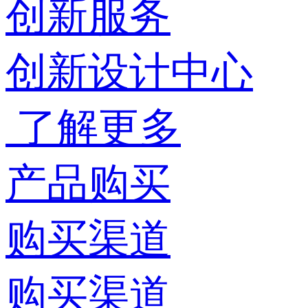
创新服务
创新设计中心
了解更多
产品购买
购买渠道
购买渠道