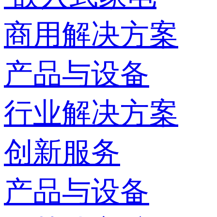
商用解决方案
产品与设备
行业解决方案
创新服务
产品与设备