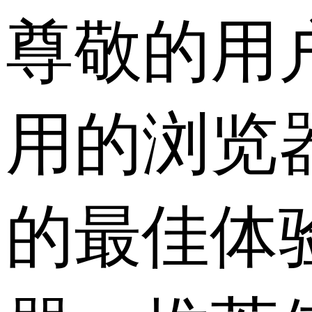
尊敬的用
用的浏览
的最佳体