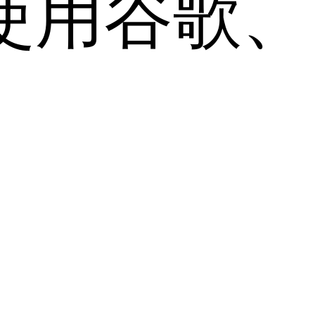
用谷歌、Sa