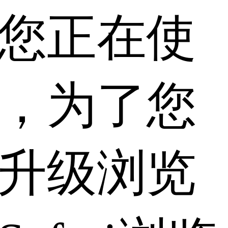
您正在使
，为了您
升级浏览