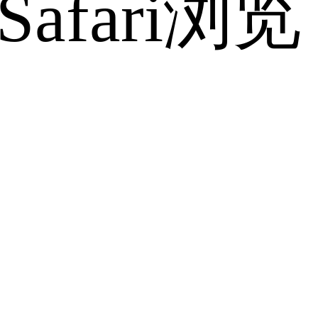
fari浏览