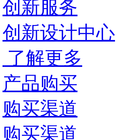
创新服务
创新设计中心
了解更多
产品购买
购买渠道
购买渠道