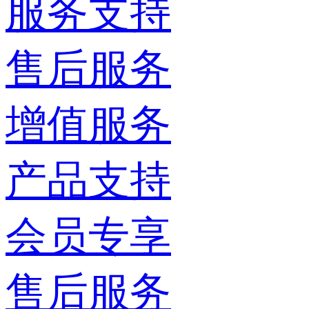
服务支持
售后服务
增值服务
产品支持
会员专享
售后服务