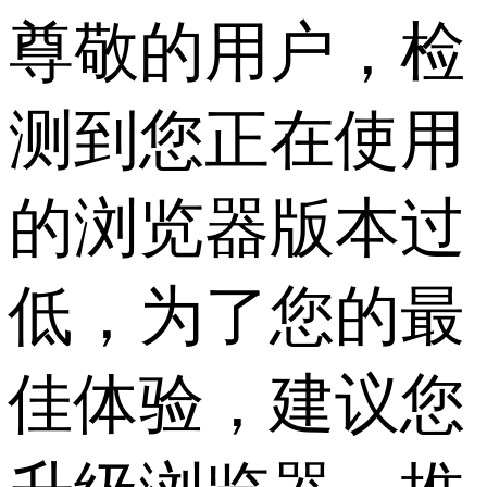
尊敬的用户，检
测到您正在使用
的浏览器版本过
低，为了您的最
佳体验，建议您