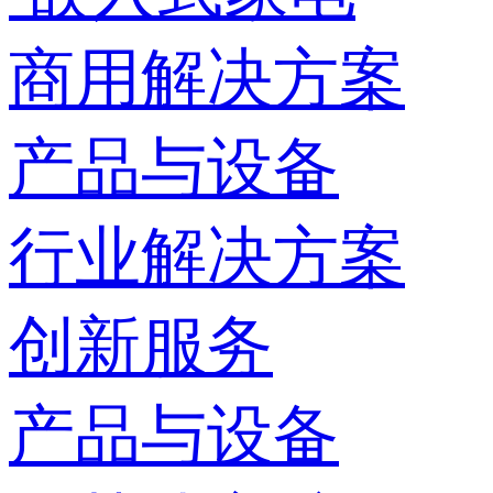
商用解决方案
产品与设备
行业解决方案
创新服务
产品与设备