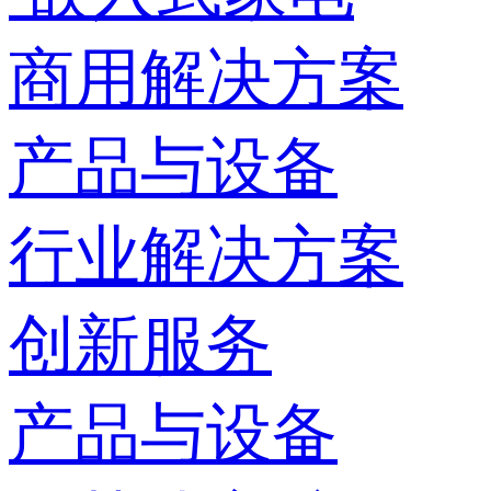
商用解决方案
产品与设备
行业解决方案
创新服务
产品与设备