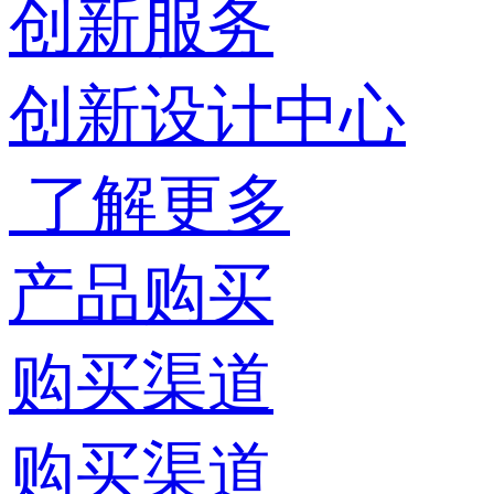
创新服务
创新设计中心
了解更多
产品购买
购买渠道
购买渠道