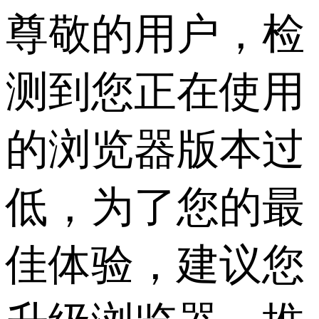
尊敬的用户，检
测到您正在使用
的浏览器版本过
低，为了您的最
佳体验，建议您