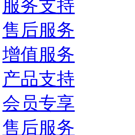
服务支持
售后服务
增值服务
产品支持
会员专享
售后服务