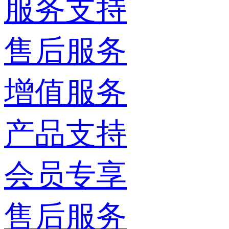
服务支持
售后服务
增值服务
产品支持
会员专享
售后服务