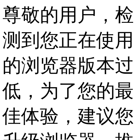
尊敬的用户，检
测到您正在使用
的浏览器版本过
低，为了您的最
佳体验，建议您