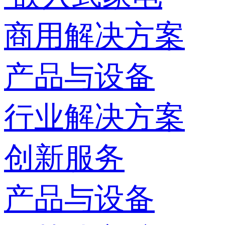
商用解决方案
产品与设备
行业解决方案
创新服务
产品与设备