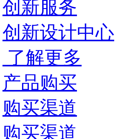
创新服务
创新设计中心
了解更多
产品购买
购买渠道
购买渠道