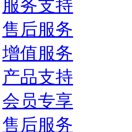
服务支持
售后服务
增值服务
产品支持
会员专享
售后服务