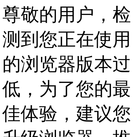
尊敬的用户，检
测到您正在使用
的浏览器版本过
低，为了您的最
佳体验，建议您