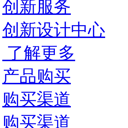
创新服务
创新设计中心
了解更多
产品购买
购买渠道
购买渠道