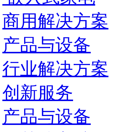
商用解决方案
产品与设备
行业解决方案
创新服务
产品与设备