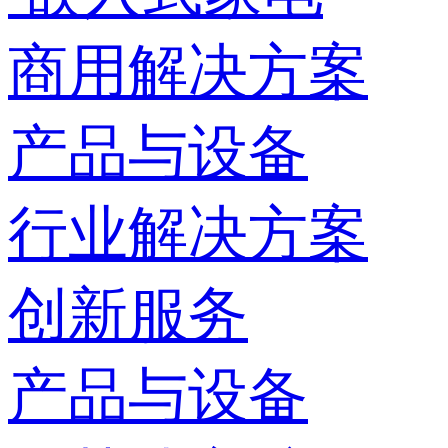
商用解决方案
产品与设备
行业解决方案
创新服务
产品与设备