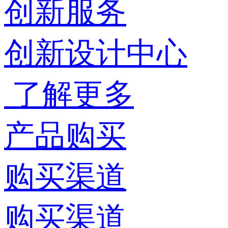
创新服务
创新设计中心
了解更多
产品购买
购买渠道
购买渠道