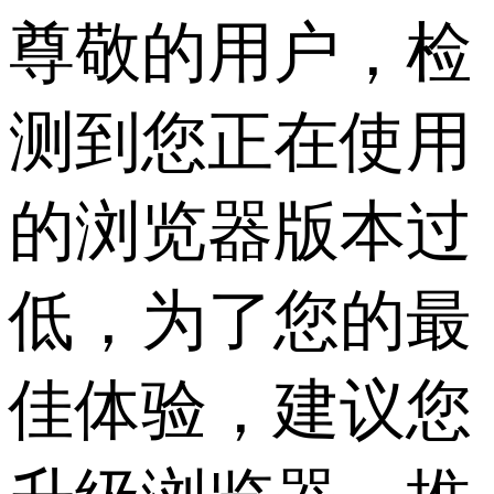
尊敬的用户，检
测到您正在使用
的浏览器版本过
低，为了您的最
佳体验，建议您