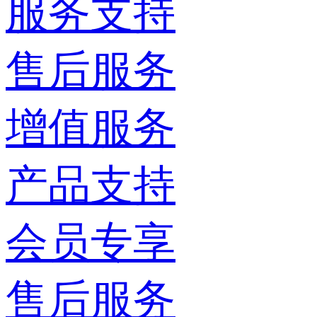
服务支持
售后服务
增值服务
产品支持
会员专享
售后服务