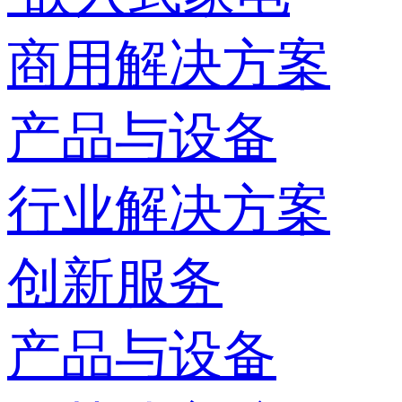
商用解决方案
产品与设备
行业解决方案
创新服务
产品与设备