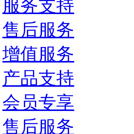
服务支持
售后服务
增值服务
产品支持
会员专享
售后服务