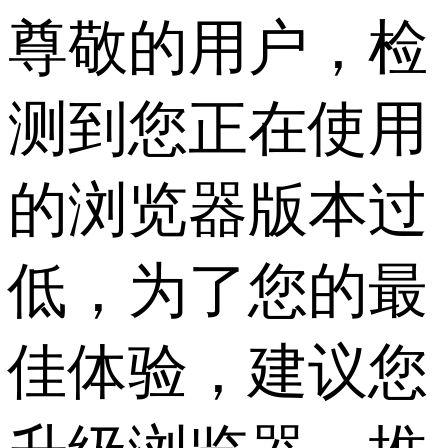
尊敬的用户，检
测到您正在使用
的浏览器版本过
低，为了您的最
佳体验，建议您