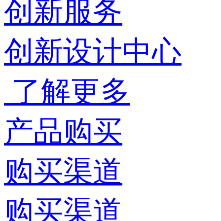
创新服务
创新设计中心
了解更多
产品购买
购买渠道
购买渠道