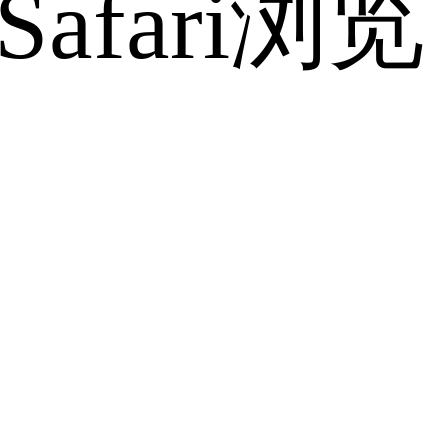
fari浏览