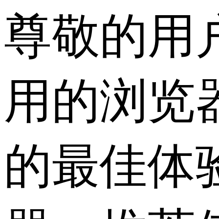
尊敬的用
用的浏览
的最佳体