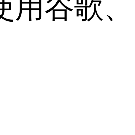
用谷歌、Sa