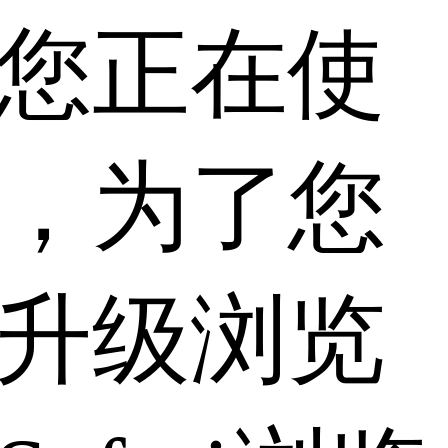
您正在使
，为了您
升级浏览