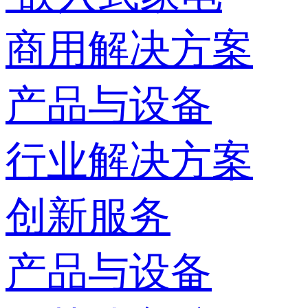
商用解决方案
产品与设备
行业解决方案
创新服务
产品与设备