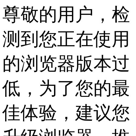
尊敬的用户，检
测到您正在使用
的浏览器版本过
低，为了您的最
佳体验，建议您