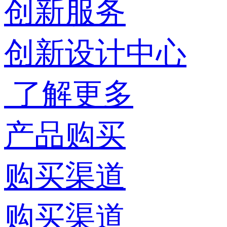
创新服务
创新设计中心
了解更多
产品购买
购买渠道
购买渠道