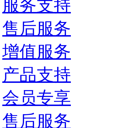
服务支持
售后服务
增值服务
产品支持
会员专享
售后服务