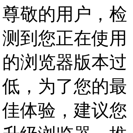
尊敬的用户，检
测到您正在使用
的浏览器版本过
低，为了您的最
佳体验，建议您