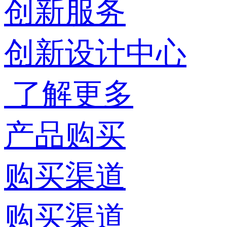
创新服务
创新设计中心
了解更多
产品购买
购买渠道
购买渠道