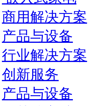
商用解决方案
产品与设备
行业解决方案
创新服务
产品与设备