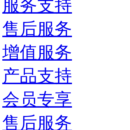
服务支持
售后服务
增值服务
产品支持
会员专享
售后服务