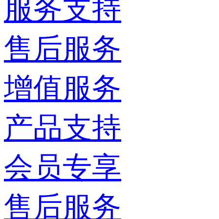
服务支持
售后服务
增值服务
产品支持
会员专享
售后服务