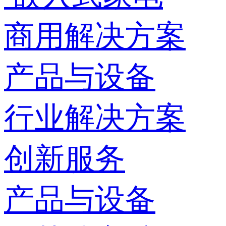
商用解决方案
产品与设备
行业解决方案
创新服务
产品与设备