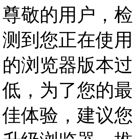
尊敬的用户，检
测到您正在使用
的浏览器版本过
低，为了您的最
佳体验，建议您