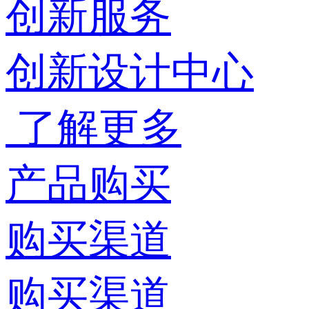
创新服务
创新设计中心
了解更多
产品购买
购买渠道
购买渠道