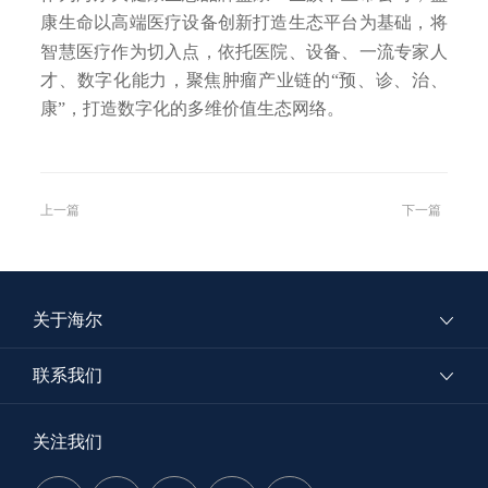
康生命以高端医疗设备创新打造生态平台为基础，将
智慧医疗作为切入点，依托医院、设备、一流专家人
才、数字化能力，聚焦肿瘤产业链的“预、诊、治、
康”，打造数字化的多维价值生态网络。
上一篇
下一篇
关于海尔
联系我们
关注我们