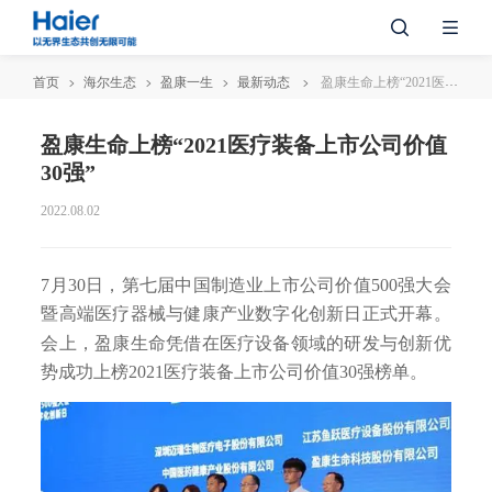
首页
海尔生态
盈康一生
最新动态
盈康生命上榜“2021医疗装备上市公司价值30强”
盈康生命上榜“2021医疗装备上市公司价值
30强”
2022.08.02
7月30日，第七届中国制造业上市公司价值500强大会
暨高端医疗器械与健康产业数字化创新日正式开幕。
会上，盈康生命凭借在医疗设备领域的研发与创新优
势成功上榜2021医疗装备上市公司价值30强榜单。