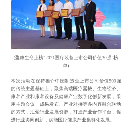
(盈康生命上榜“2021医疗装备上市公司价值30强”榜
单)
本次活动在保持推介中国制造业上市公司价值500强
的传统主题基础上，聚焦高端医疗器械、生物经济、
康养产业和康养设备及健康产业数字化创新发展，采
用主题会议、成果发布、产业对接等多内容融合联动
的方式，汇聚行业发展资源，打造产业合作平台，促
进行业协同创新，赋能医疗健康产业集群化发展。