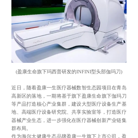
(盈康生命旗下玛西普研发的INFINI型头部伽玛刀)
近日，随着盈康一生医疗器械数智生态园项目在青岛
高新区的落地，一期将基于旗下盈康生命旗下伽玛刀
等产品打造核心产业集群，建设大型医疗设备生产基
地、高端医疗设备研究院、共享实验室等，打造医疗
器械产业生态，进一步强化在医疗器械创新产业链集
群布局。
作为海尔大健康生态品牌盈康一生旗下上市公司，盈