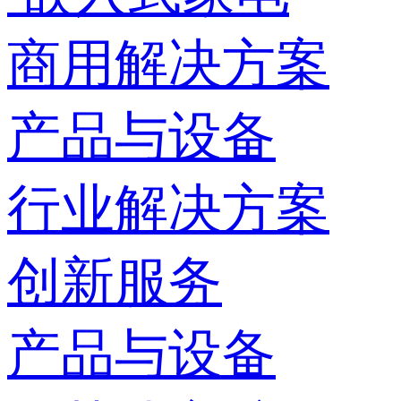
商用解决方案
产品与设备
行业解决方案
创新服务
产品与设备