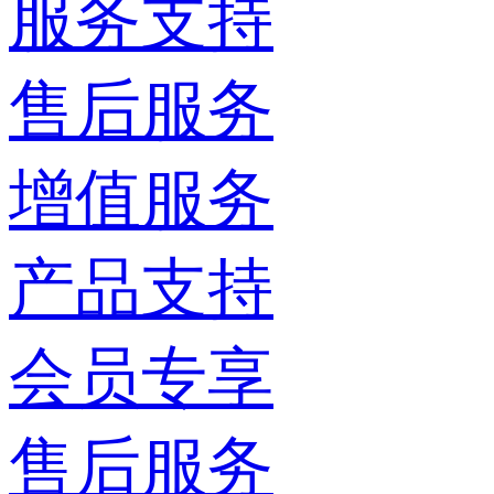
服务支持
售后服务
增值服务
产品支持
会员专享
售后服务