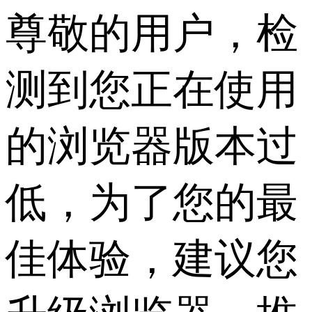
尊敬的用户，检
测到您正在使用
的浏览器版本过
低，为了您的最
佳体验，建议您