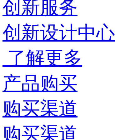
创新服务
创新设计中心
了解更多
产品购买
购买渠道
购买渠道