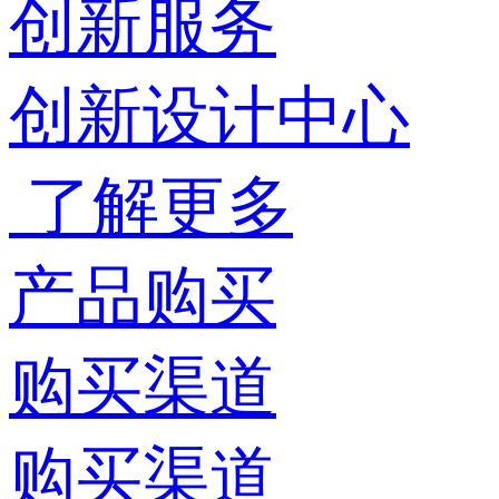
创新服务
创新设计中心
了解更多
产品购买
购买渠道
购买渠道