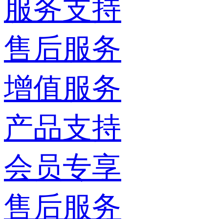
服务支持
售后服务
增值服务
产品支持
会员专享
售后服务