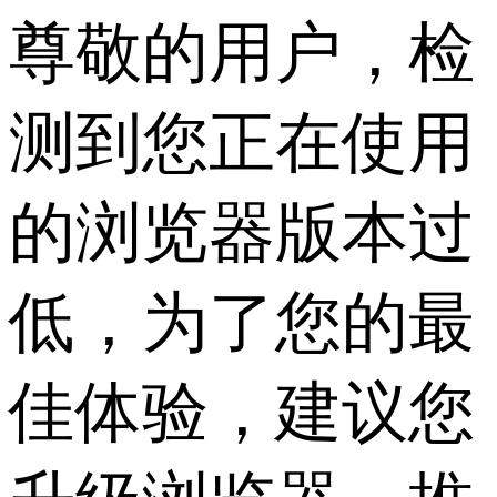
尊敬的用户，检
测到您正在使用
的浏览器版本过
低，为了您的最
佳体验，建议您