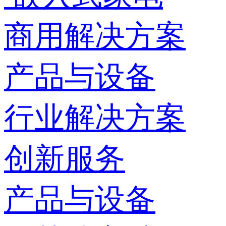
商用解决方案
产品与设备
行业解决方案
创新服务
产品与设备