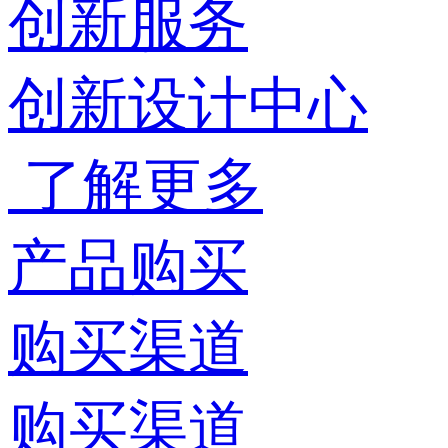
创新服务
创新设计中心
了解更多
产品购买
购买渠道
购买渠道