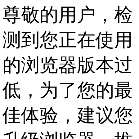
尊敬的用户，检
测到您正在使用
的浏览器版本过
低，为了您的最
佳体验，建议您