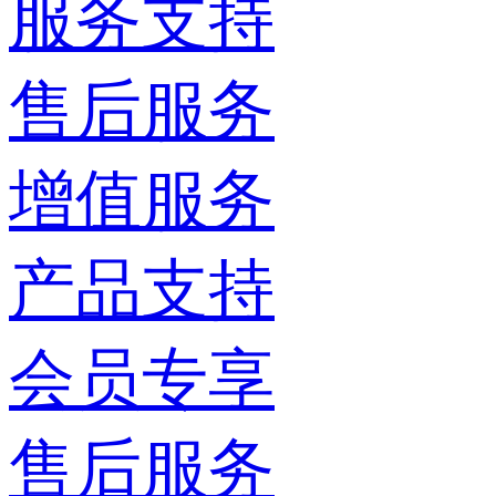
服务支持
售后服务
增值服务
产品支持
会员专享
售后服务