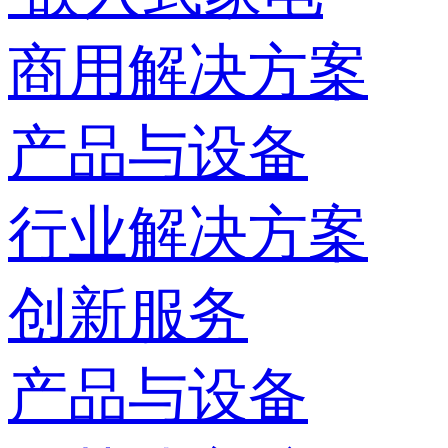
商用解决方案
产品与设备
行业解决方案
创新服务
产品与设备