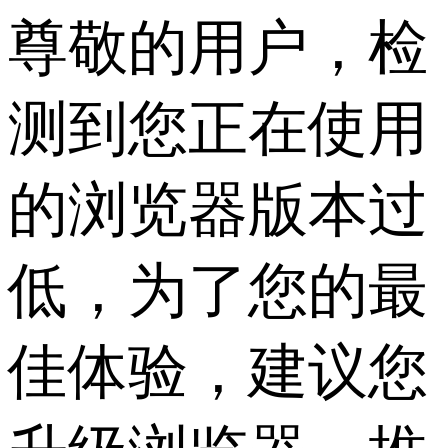
尊敬的用户，检
测到您正在使用
的浏览器版本过
低，为了您的最
佳体验，建议您