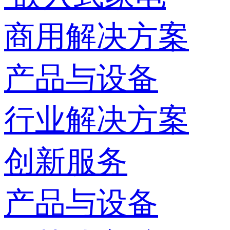
商用解决方案
产品与设备
行业解决方案
创新服务
产品与设备