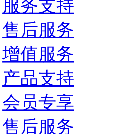
服务支持
售后服务
增值服务
产品支持
会员专享
售后服务