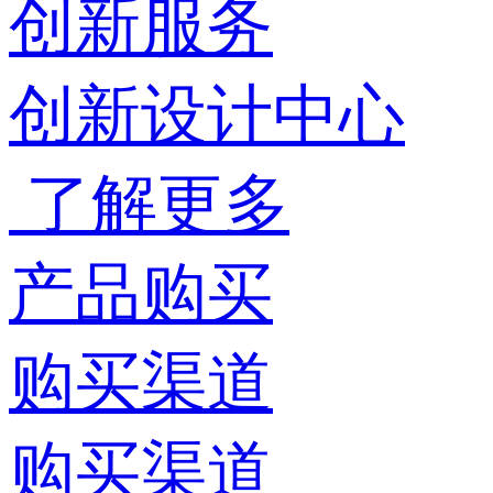
创新服务
创新设计中心
了解更多
产品购买
购买渠道
购买渠道