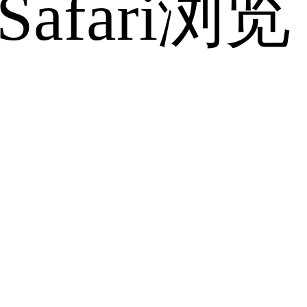
fari浏览