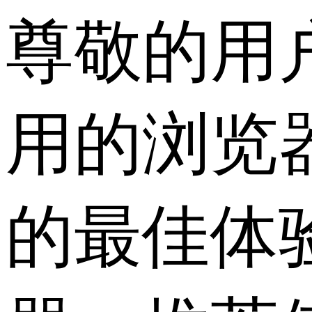
尊敬的用
用的浏览
的最佳体