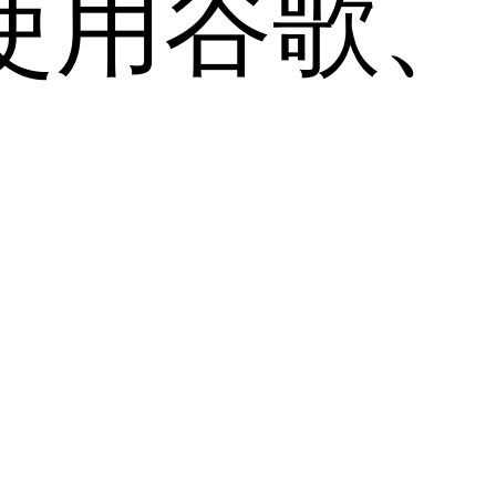
用谷歌、Sa