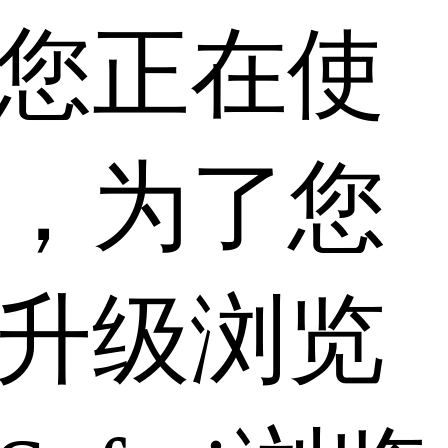
您正在使
，为了您
升级浏览