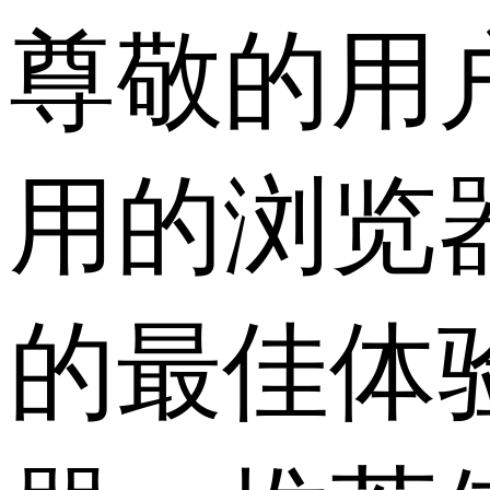
尊敬的用
用的浏览
的最佳体