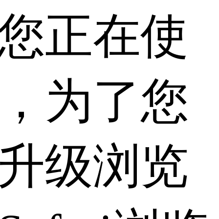
您正在使
，为了您
升级浏览