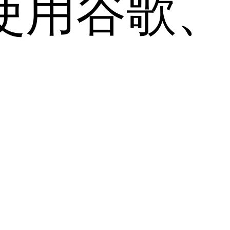
用谷歌、Sa