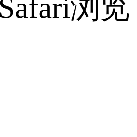
fari浏览