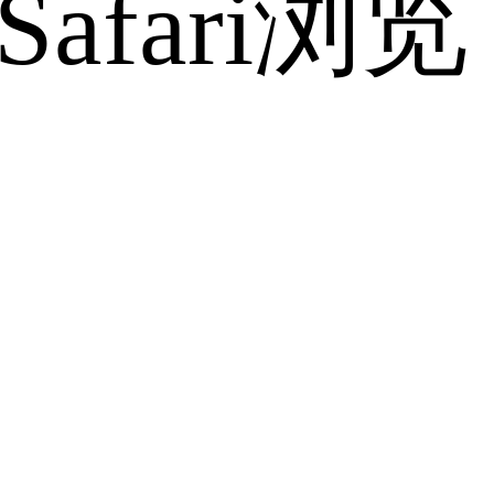
fari浏览