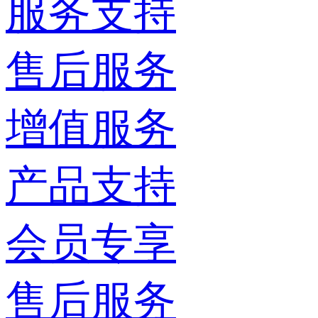
服务支持
售后服务
增值服务
产品支持
会员专享
售后服务