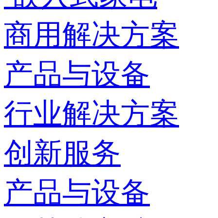
商用解决方案
产品与设备
行业解决方案
创新服务
产品与设备