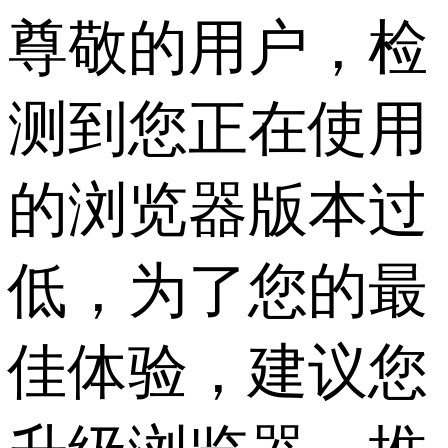
尊敬的用户，检
测到您正在使用
的浏览器版本过
低，为了您的最
佳体验，建议您