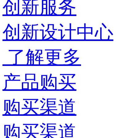
创新服务
创新设计中心
了解更多
产品购买
购买渠道
购买渠道