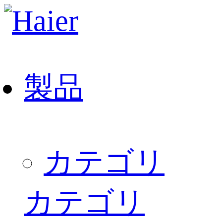
製品
カテゴリ
カテゴリ