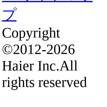
プ
Copyright
©2012-2026
Haier Inc.All
rights reserved