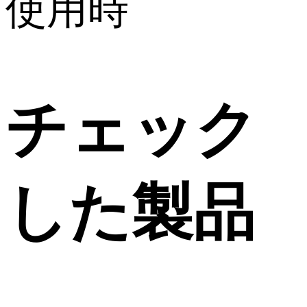
使用時
チェック
した製品