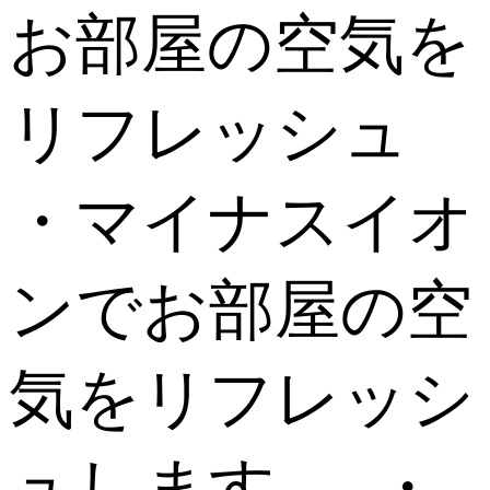
お部屋の空気を
リフレッシュ
・マイナスイオ
ンでお部屋の空
気をリフレッシ
ュします 。 ・