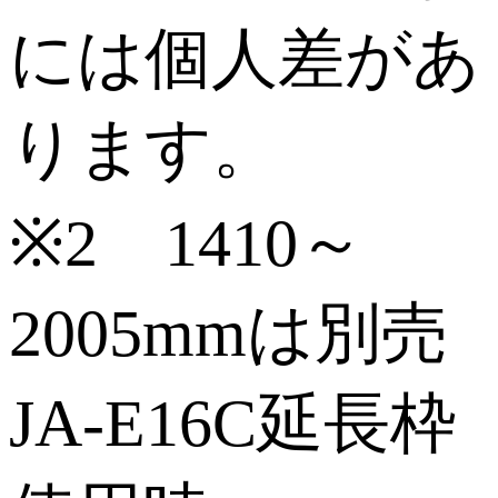
には個人差があ
ります。
※2 1410～
2005mmは別売
JA-E16C延長枠