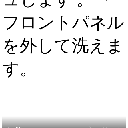
フロントパネル
を外して洗えま
す。