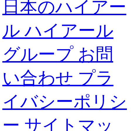
日本のハイアー
ル
ハイアール
グループ
お問
い合わせ
プラ
イバシーポリシ
ー
サイトマッ