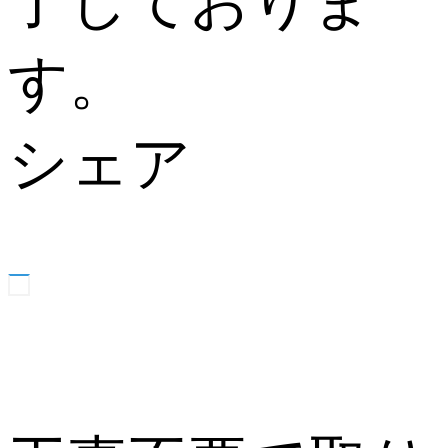
了しておりま
す。
シェア