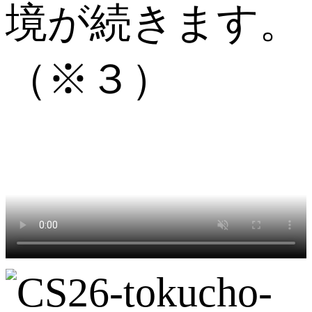
境が続きます。
（※３）