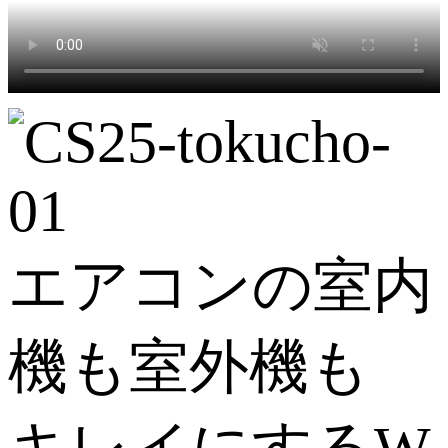
エアコンの室内
機も室外機も