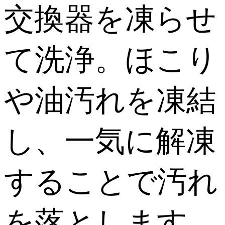
交換器を凍らせ
て洗浄。ほこり
や油汚れを凍結
し、一気に解凍
することで汚れ
を落とします。