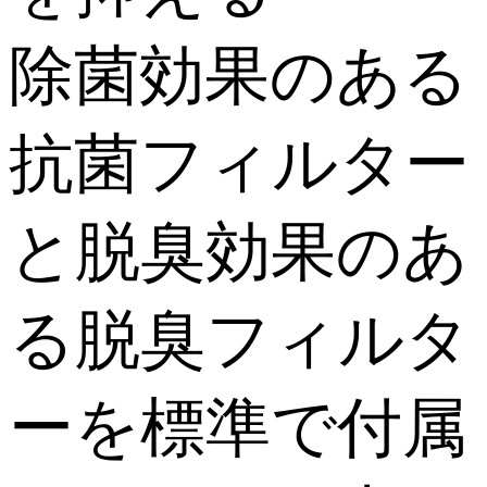
除菌効果のある
抗菌フィルター
と脱臭効果のあ
る脱臭フィルタ
ーを標準で付属