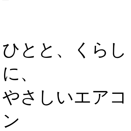
ひとと、くらし
に、
やさしいエアコ
ン