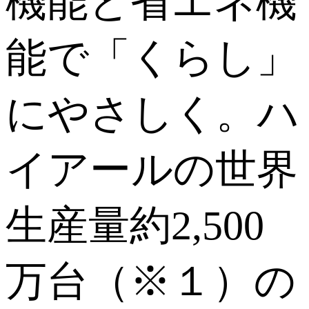
機能と省エネ機
能で「くらし」
にやさしく。ハ
イアールの世界
生産量約2,500
万台（※１）の