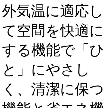
外気温に適応し
て空間を快適に
する機能で「ひ
と」にやさし
く、清潔に保つ