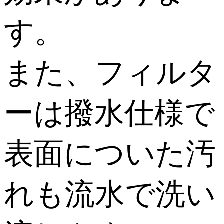
す。
また、フィルタ
ーは撥水仕様で
表面についた汚
れも流水で洗い