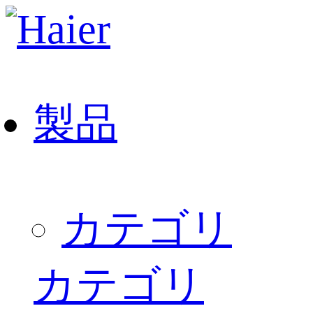
製品
カテゴリ
カテゴリ