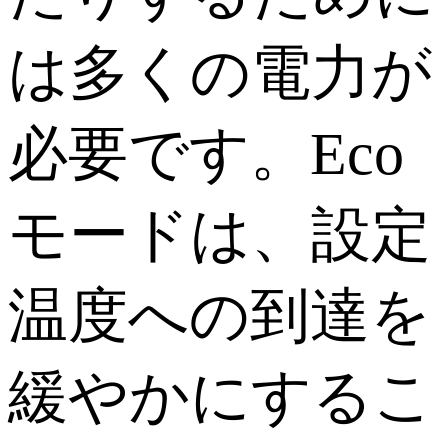
は多くの電力が
必要です。Eco
モードは、設定
温度への到達を
緩やかにするこ