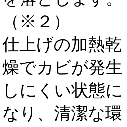
（※２）
仕上げの加熱乾
燥でカビが発生
しにくい状態に
なり、清潔な環