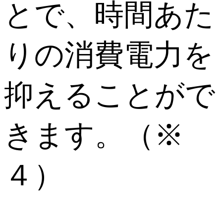
とで、時間あた
りの消費電力を
抑えることがで
きます。（※
４）