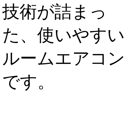
技術が詰まっ
た、使いやすい
ルームエアコン
です。