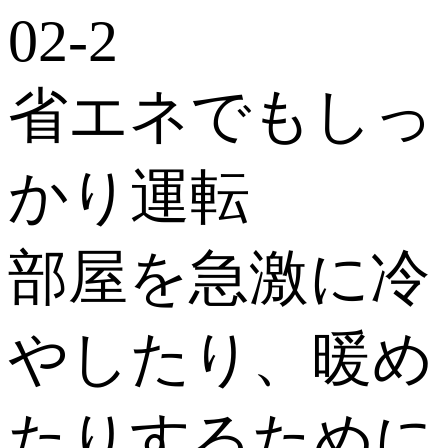
省エネでもしっ
かり運転
部屋を急激に冷
やしたり、暖め
たりするために