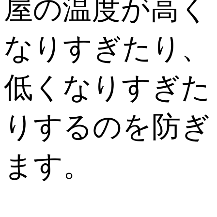
屋の温度が高く
なりすぎたり、
低くなりすぎた
りするのを防ぎ
ます。