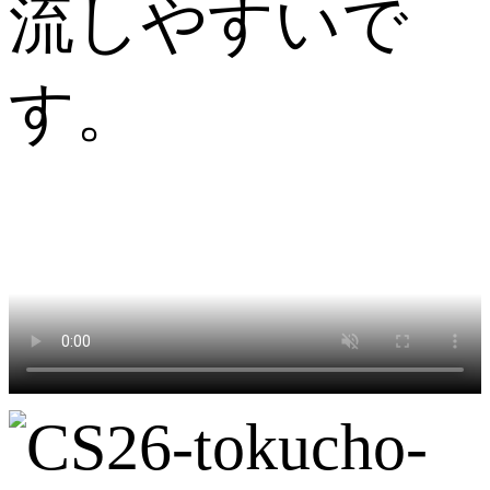
流しやすいで
す。