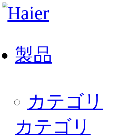
製品
カテゴリ
カテゴリ