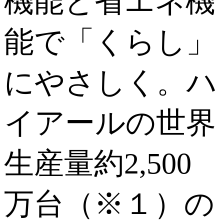
機能と省エネ機
能で「くらし」
にやさしく。ハ
イアールの世界
生産量約2,500
万台（※１）の