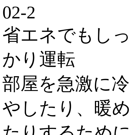
省エネでもしっ
かり運転
部屋を急激に冷
やしたり、暖め
たりするために