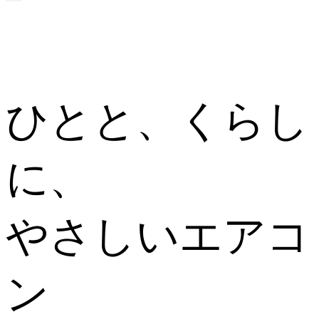
ひとと、くらし
に、
やさしいエアコ
ン