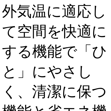
外気温に適応し
て空間を快適に
する機能で「ひ
と」にやさし
く、清潔に保つ