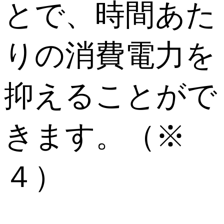
とで、時間あた
りの消費電力を
抑えることがで
きます。（※
４）