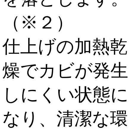
（※２）
仕上げの加熱乾
燥でカビが発生
しにくい状態に
なり、清潔な環