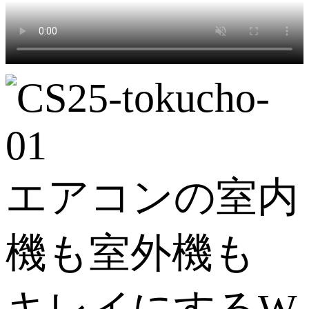
エアコンの室内
機も室外機も