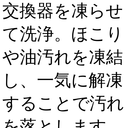
交換器を凍らせ
て洗浄。ほこり
や油汚れを凍結
し、一気に解凍
することで汚れ
を落とします。