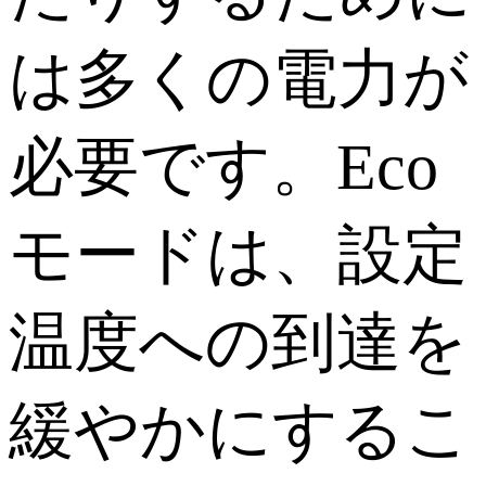
は多くの電力が
必要です。Eco
モードは、設定
温度への到達を
緩やかにするこ