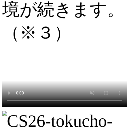
境が続きます。
（※３）