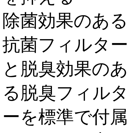
除菌効果のある
抗菌フィルター
と脱臭効果のあ
る脱臭フィルタ
ーを標準で付属