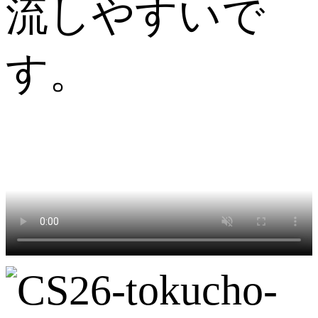
流しやすいで
す。