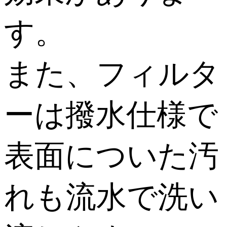
す。
また、フィルタ
ーは撥水仕様で
表面についた汚
れも流水で洗い