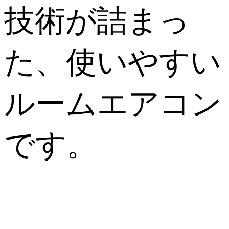
技術が詰まっ
た、使いやすい
ルームエアコン
です。