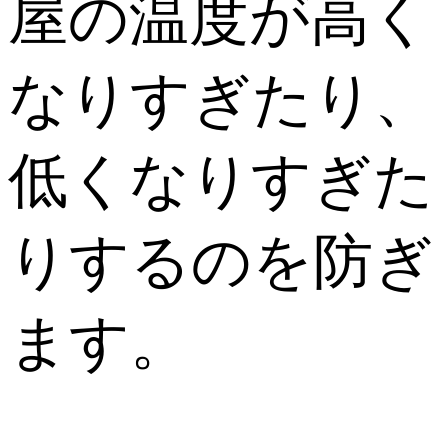
屋の温度が高く
なりすぎたり、
低くなりすぎた
りするのを防ぎ
ます。