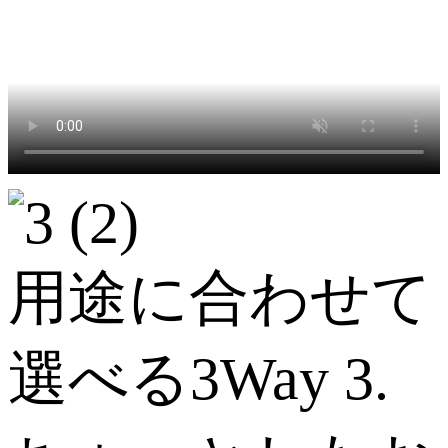
用途に合わせて
選べる3Way 3.