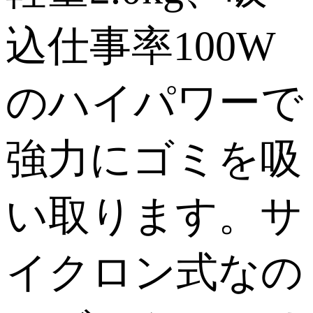
込仕事率100W
のハイパワーで
強力にゴミを吸
い取ります。サ
イクロン式なの