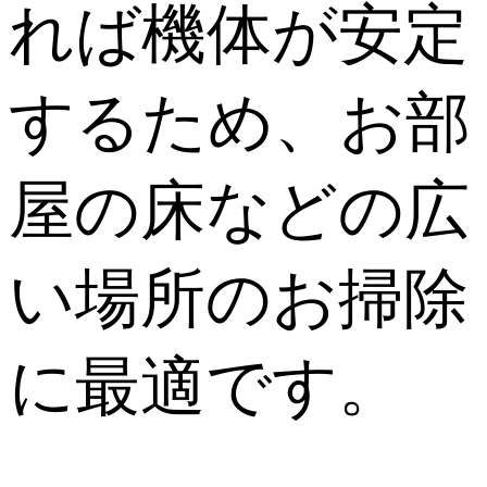
れば機体が安定
するため、お部
屋の床などの広
い場所のお掃除
に最適です。