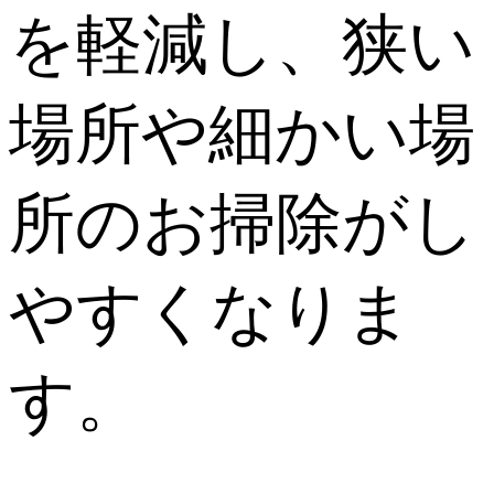
を軽減し、狭い
場所や細かい場
所のお掃除がし
やすくなりま
す。