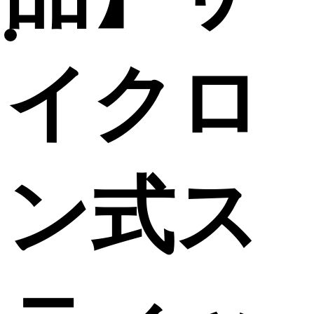
イクロ
ン式ス