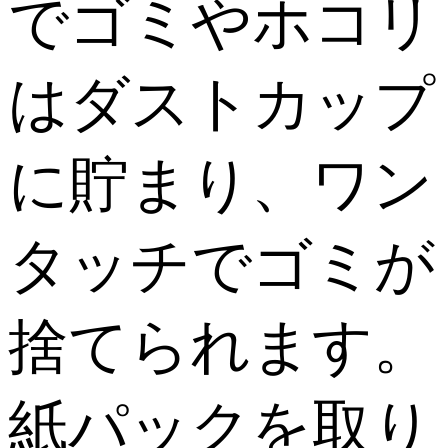
でゴミやホコリ
はダストカップ
に貯まり、ワン
タッチでゴミが
捨てられます。
紙パックを取り