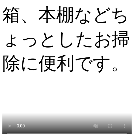
箱、本棚などち
ょっとしたお掃
除に便利です。