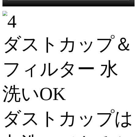
ダストカップ＆
フィルター 水
洗いOK
ダストカップは