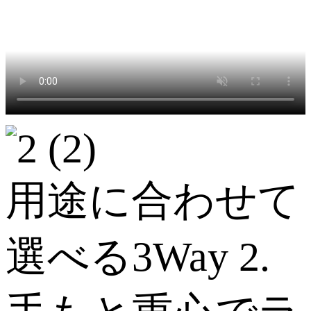
用途に合わせて
選べる3Way 2.