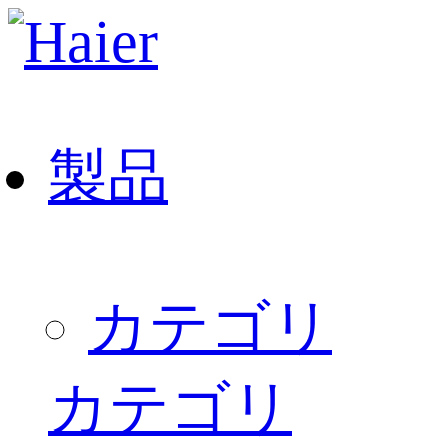
製品
カテゴリ
カテゴリ