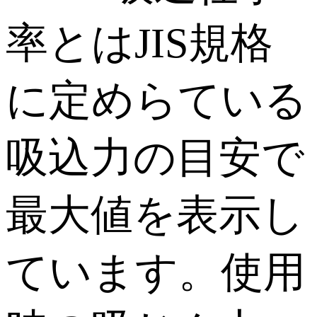
率とはJIS規格
に定めらている
吸込力の目安で
最大値を表示し
ています。使用