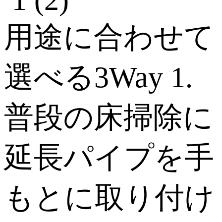
用途に合わせて
選べる3Way 1.
普段の床掃除に
延長パイプを手
もとに取り付け