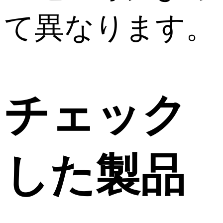
て異なります。
チェック
した製品