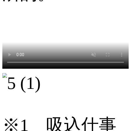
※1 吸込仕事