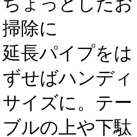
ちょっとしたお
掃除に
延長パイプをは
ずせばハンディ
サイズに。テー
ブルの上や下駄