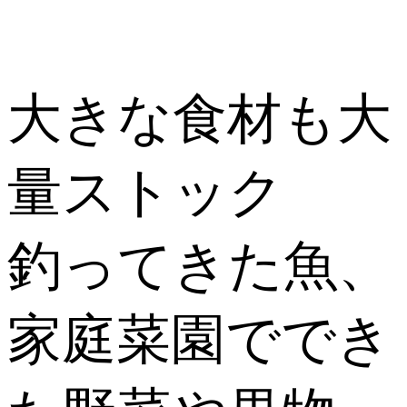
大きな食材も大
量ストック
釣ってきた魚、
家庭菜園ででき