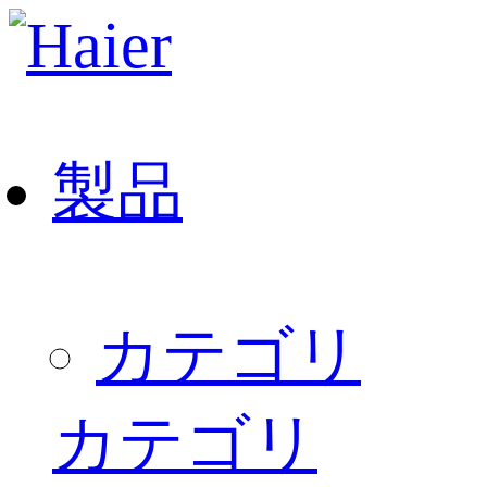
製品
カテゴリ
カテゴリ