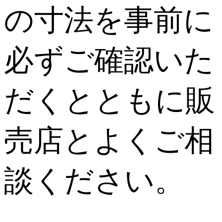
の寸法を事前に
必ずご確認いた
だくとともに販
売店とよくご相
談ください。