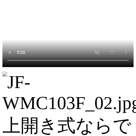
上開き式ならで