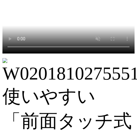
使いやすい
「前面タッチ式