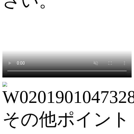
さい。
その他ポイント