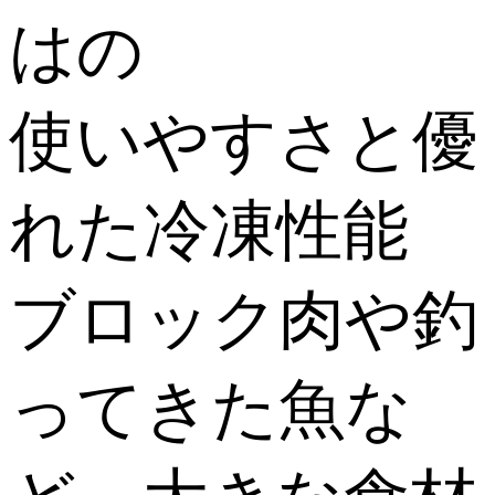
はの
使いやすさと優
れた冷凍性能
ブロック肉や釣
ってきた魚な