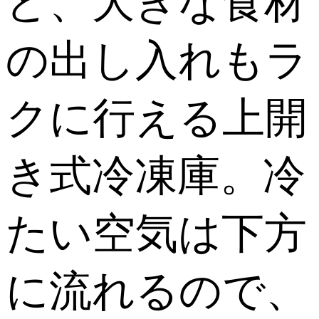
ど、大きな食材
の出し入れもラ
クに行える上開
き式冷凍庫。冷
たい空気は下方
に流れるので、