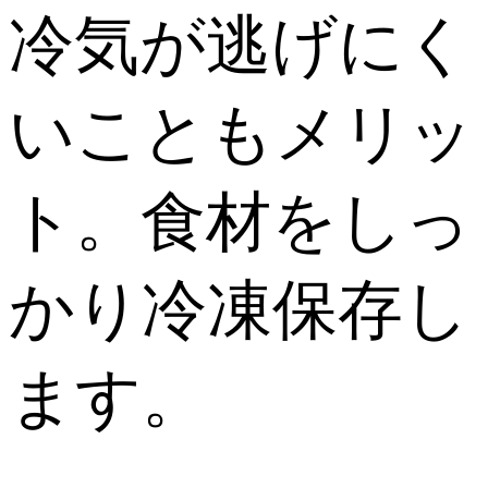
冷気が逃げにく
いこともメリッ
ト。食材をしっ
かり冷凍保存し
ます。