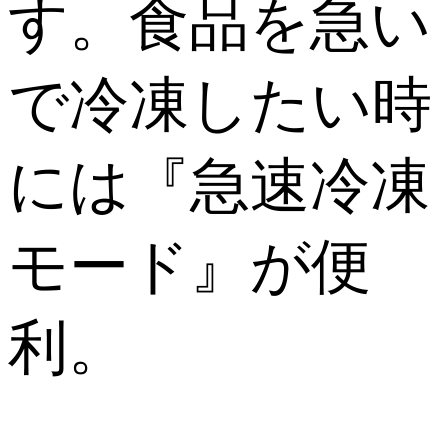
す。食品を急い
で冷凍したい時
には『急速冷凍
モード』が便
利。