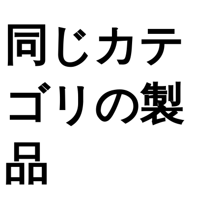
同じカテ
ゴリの製
品