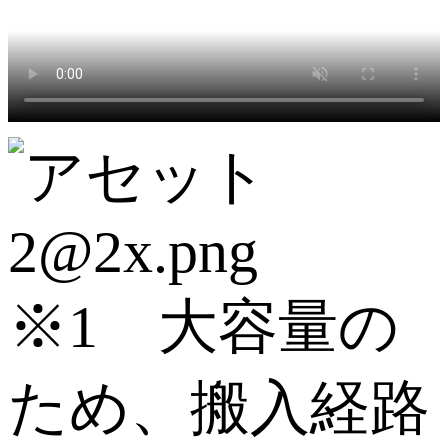
※1 大容量の
ため、搬入経路