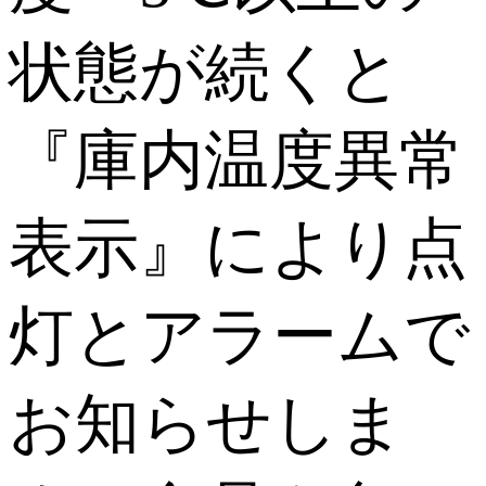
状態が続くと
『庫内温度異常
表示』により点
灯とアラームで
お知らせしま