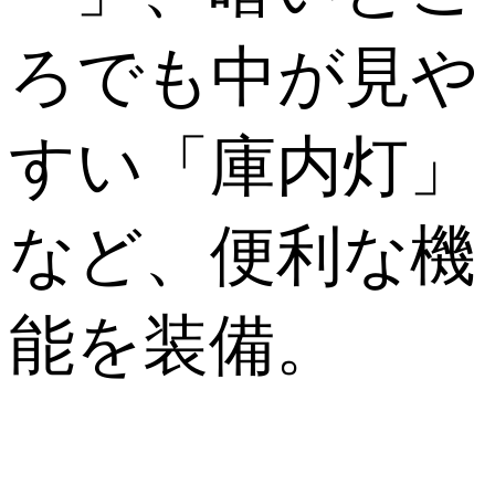
ろでも中が見や
すい「庫内灯」
など、便利な機
能を装備。