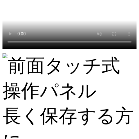
長く保存する方