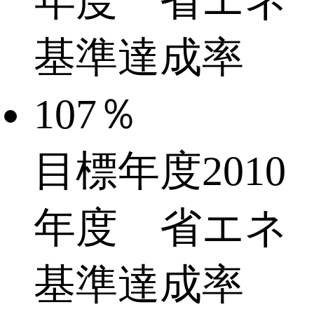
目標年度2010
年度 省エネ
基準達成率