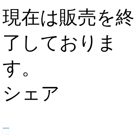
現在は販売を終
了しておりま
す。
シェア