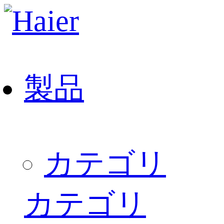
製品
カテゴリ
カテゴリ