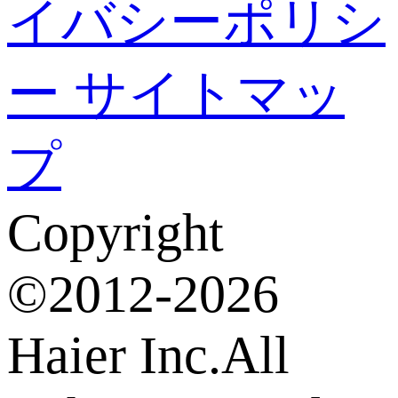
イバシーポリシ
ー
サイトマッ
プ
Copyright
©2012-2026
Haier Inc.All