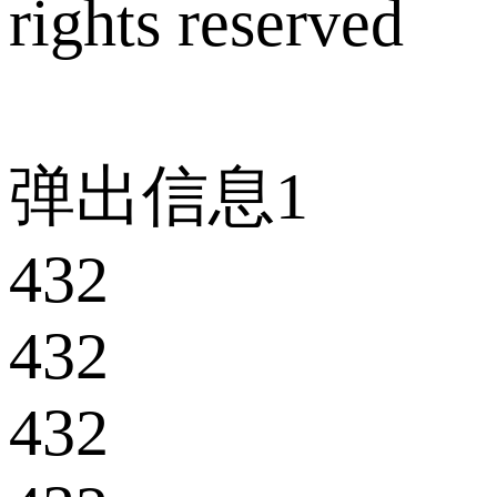
rights reserved
弹出信息1
432
432
432