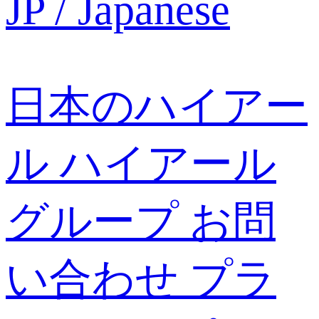
JP / Japanese
日本のハイアー
ル
ハイアール
グループ
お問
い合わせ
プラ