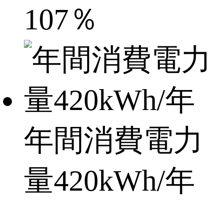
107％
年間消費電力
量420kWh/年