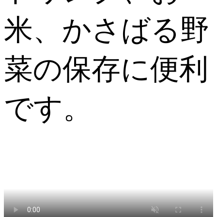
米、かさばる野
菜の保存に便利
です。