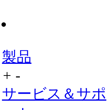
製品
+
-
サービス＆サポ