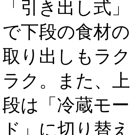
「引き出し式」
で下段の食材の
取り出しもラク
ラク。また、上
段は「冷蔵モー
ド」に切り替え