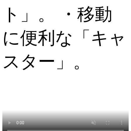
ト」。 ・移動
に便利な「キャ
スター」。