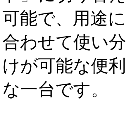
可能で、用途に
合わせて使い分
けが可能な便利
な一台です。