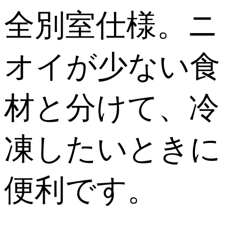
全別室仕様。ニ
オイが少ない食
材と分けて、冷
凍したいときに
便利です。