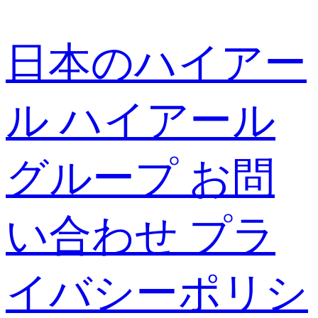
日本のハイアー
ル
ハイアール
グループ
お問
い合わせ
プラ
イバシーポリシ