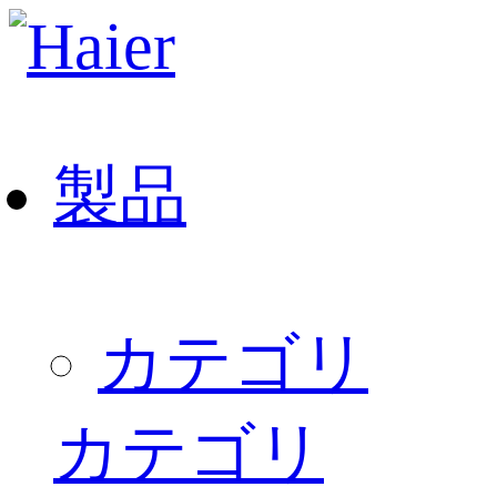
製品
カテゴリ
カテゴリ