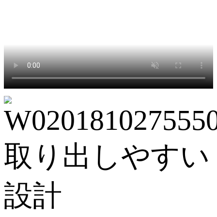
取り出しやすい
設計