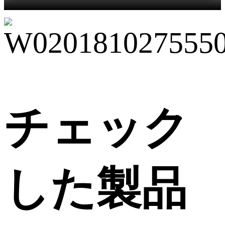
チェック
した製品