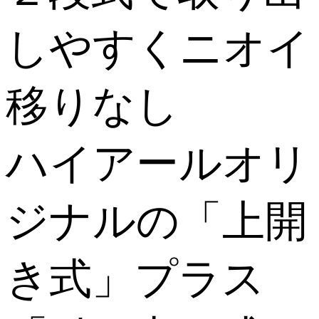
しやすくニオイ
移りなし
ハイアールオリ
ジナルの「上開
き式」プラス