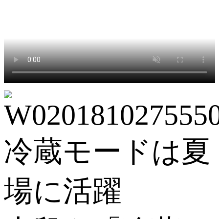
冷蔵モードは夏
場に活躍