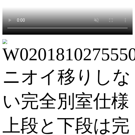
ニオイ移りしな
い完全別室仕様
上段と下段は完