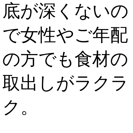
底が深くないの
で女性やご年配
の方でも食材の
取出しがラクラ
ク。