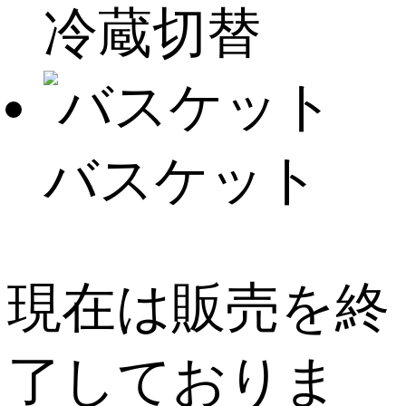
冷蔵切替
バスケット
現在は販売を終
了しておりま