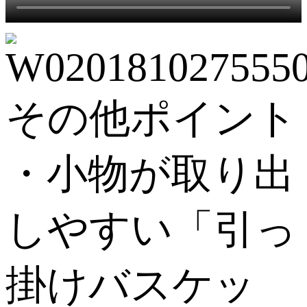
その他ポイント
・小物が取り出
しやすい「引っ
掛けバスケッ