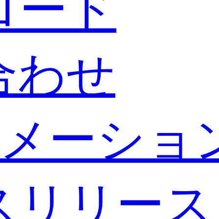
ロード
合わせ
メーショ
スリリース