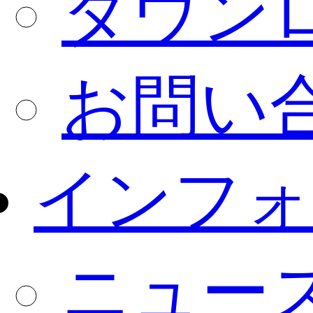
ダウン
お問い
インフォ
ニュー