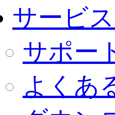
サービス
サポー
よくあ