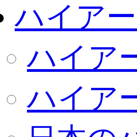
ハイアー
ハイア
ハイア