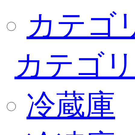
カテゴ
カテゴリ
冷蔵庫