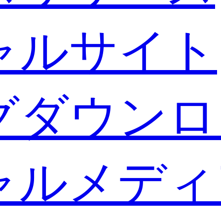
ャルサイト
グダウンロ
ャルメディ